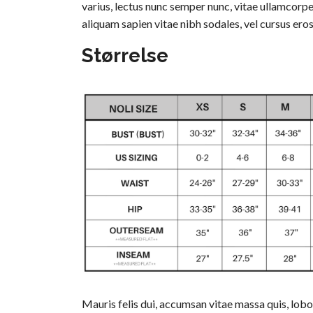
varius, lectus nunc semper nunc, vitae ullamcorpe
aliquam sapien vitae nibh sodales, vel cursus eros
Størrelse
Mauris felis dui, accumsan vitae massa quis, lobo