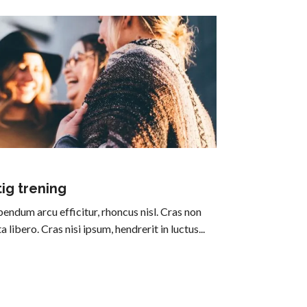
ig trening
endum arcu efficitur, rhoncus nisl. Cras non
libero. Cras nisi ipsum, hendrerit in luctus...