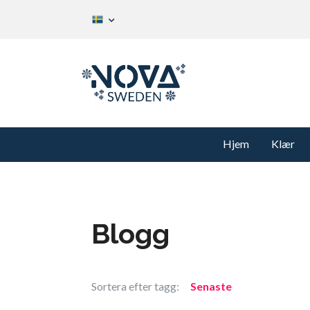
Hjem
Klær
Blogg
Sortera efter tagg:
Senaste