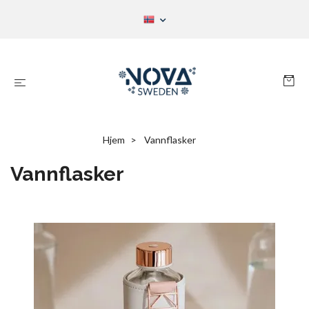
Hjem
Vannflasker
Vannflasker