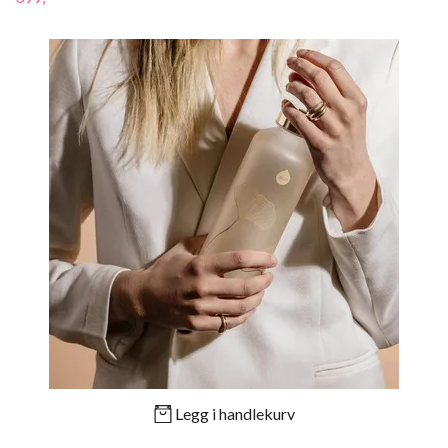
Legg i handlekurv